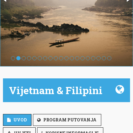
Vijetnam & Filipini
UVOD
PROGRAM PUTOVANJA